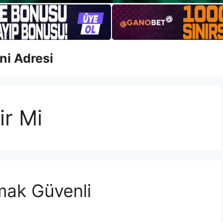
ni Adresi
ir Mi
ak Güvenli