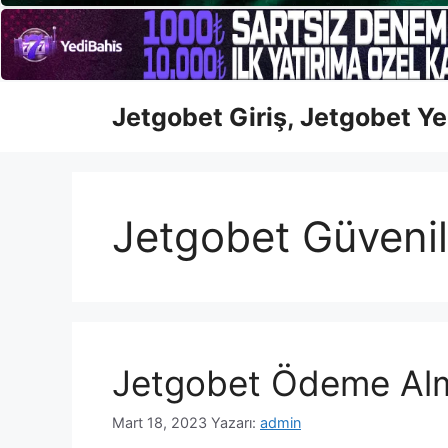
İçeriğe
Jetgobet Giriş, Jetgobet Ye
atla
Jetgobet Güvenil
Jetgobet Ödeme Alm
Mart 18, 2023
Yazarı:
admin