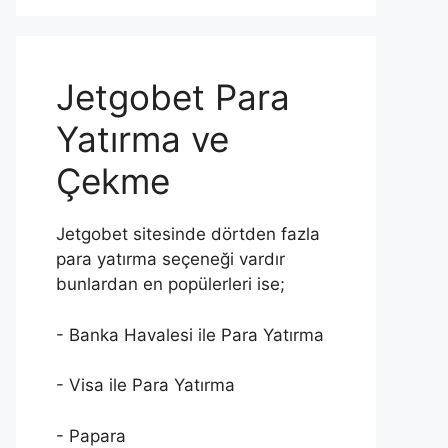
Jetgobet Para
Yatırma ve
Çekme
Jetgobet sitesinde dörtden fazla
para yatırma seçeneği vardır
bunlardan en popülerleri ise;
- Banka Havalesi ile Para Yatırma
- Visa ile Para Yatırma
- Papara