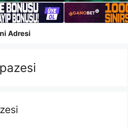
ni Adresi
lpazesi
zesi