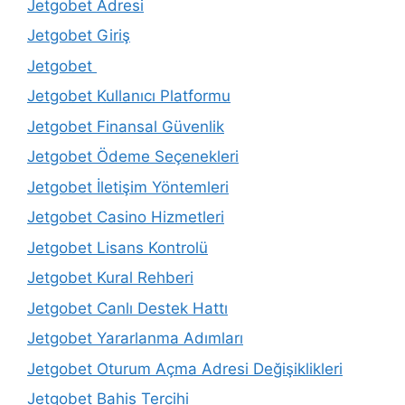
Jetgobet Adresi
Jetgobet Giriş
Jetgobet
Jetgobet Kullanıcı Platformu
Jetgobet Finansal Güvenlik
Jetgobet Ödeme Seçenekleri
Jetgobet İletişim Yöntemleri
Jetgobet Casino Hizmetleri
Jetgobet Lisans Kontrolü
Jetgobet Kural Rehberi
Jetgobet Canlı Destek Hattı
Jetgobet Yararlanma Adımları
Jetgobet Oturum Açma Adresi Değişiklikleri
Jetgobet Bahis Tercihi