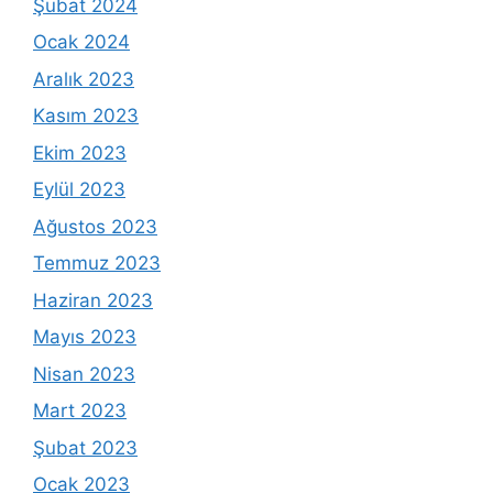
Şubat 2024
Ocak 2024
Aralık 2023
Kasım 2023
Ekim 2023
Eylül 2023
Ağustos 2023
Temmuz 2023
Haziran 2023
Mayıs 2023
Nisan 2023
Mart 2023
Şubat 2023
Ocak 2023