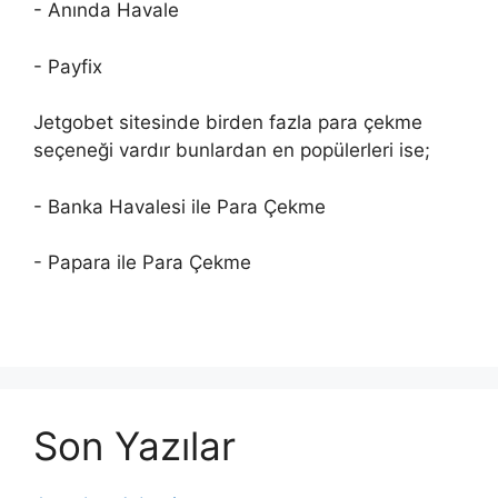
- Anında Havale
- Payfix
Jetgobet sitesinde birden fazla para çekme
seçeneği vardır bunlardan en popülerleri ise;
- Banka Havalesi ile Para Çekme
- Papara ile Para Çekme
Son Yazılar