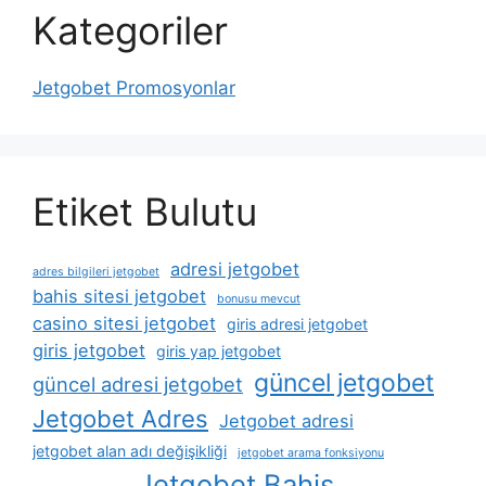
Kategoriler
Jetgobet Promosyonlar
Etiket Bulutu
adresi jetgobet
adres bilgileri jetgobet
bahis sitesi jetgobet
bonusu mevcut
casino sitesi jetgobet
giris adresi jetgobet
giris jetgobet
giris yap jetgobet
güncel jetgobet
güncel adresi jetgobet
Jetgobet Adres
Jetgobet adresi
jetgobet alan adı değişikliği
jetgobet arama fonksiyonu
Jetgobet Bahis