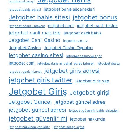
jetgobet at yarışı
jetgobet bahis seçenekleri
jetgobet bahis adresi
Jetgobet bahis sitesi
jetgobet bonus
jetgobet canli
jetgobet canli destek
jetgobet bonusu mevcut
jetgobet canli maç izle
jetgobet canlı bahis
Jetgobet Canlı Casino
jetgobet canlı tv
Jetgobet Casino
Jetgobet Casino Oyunları
jetgobet casino sitesi
jetgobet casino ve spor
jetgobet com
jetgobet daha mı pahalı adres bilgileri
jetgobet dostu
jetgobet giris adresi
jetgobet geniş hizmet
jetgobet giris twitter
jetgobet giris yap
Jetgobet Giriş
Jetgobet girişi
Jetgobet Güncel
jetgobet güncel adres
jetgobet güncel adresi
jetgobet güvenilir bahis şirketleri
jetgobet güvenlir mi
jetgobet hakkında
jetgobet hakkında yorumlar
jetgobet hesap açma