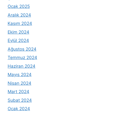
Ocak 2025
Aralık 2024
Kasım 2024
Ekim 2024
Eylül 2024
Ağustos 2024
Temmuz 2024
Haziran 2024
Mayıs 2024
Nisan 2024
Mart 2024
Şubat 2024
Ocak 2024