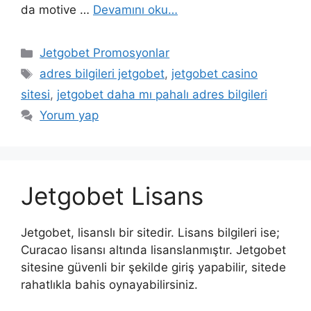
da motive …
Devamını oku…
Kategoriler
Jetgobet Promosyonlar
Etiketler
adres bilgileri jetgobet
,
jetgobet casino
sitesi
,
jetgobet daha mı pahalı adres bilgileri
Yorum yap
Jetgobet Lisans
Jetgobet, lisanslı bir sitedir. Lisans bilgileri ise;
Curacao lisansı altında lisanslanmıştır. Jetgobet
sitesine güvenli bir şekilde giriş yapabilir, sitede
rahatlıkla bahis oynayabilirsiniz.