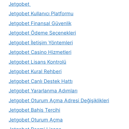
Jetgobet
Jetgobet Kullanıcı Platformu
Jetgobet Finansal Güvenlik
Jetgobet Ödeme Seçenekleri
Jetgobet İletişim Yöntemleri
Jetgobet Casino Hizmetleri
Jetgobet Lisans Kontrolü
Jetgobet Kural Rehberi
Jetgobet Canlı Destek Hattı
Jetgobet Yararlanma Adımları
Jetgobet Oturum Açma Adresi Değişiklikleri
Jetgobet Bahis Tercihi
Jetgobet Oturum Açma