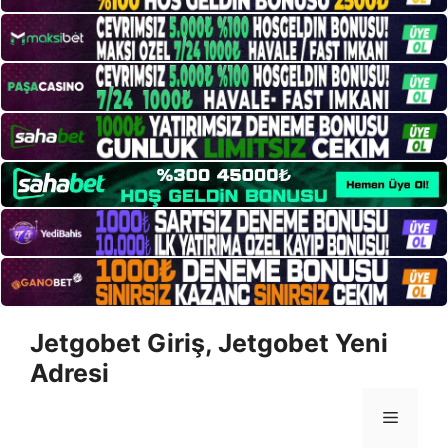
İçeriğe
Jetgobet Giriş, Jetgobet Yeni
atla
Adresi
Menü