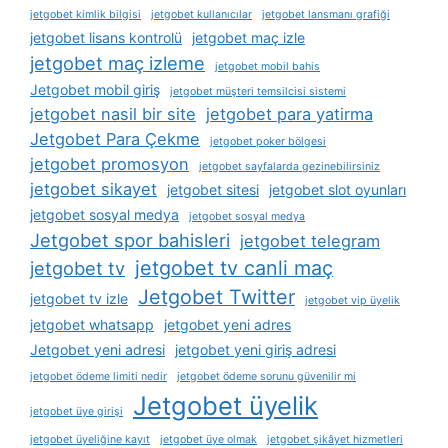
jetgobet kimlik bilgisi
jetgobet kullanıcılar
jetgobet lansmanı grafiği
jetgobet lisans kontrolü
jetgobet maç izle
jetgobet maç izleme
jetgobet mobil bahis
Jetgobet mobil giriş
jetgobet müşteri temsilcisi sistemi
jetgobet nasil bir site
jetgobet para yatirma
Jetgobet Para Çekme
jetgobet poker bölgesi
jetgobet promosyon
jetgobet sayfalarda gezinebilirsiniz
jetgobet sikayet
jetgobet sitesi
jetgobet slot oyunları
jetgobet sosyal medya
jetgobet sosyal medya
Jetgobet spor bahisleri
jetgobet telegram
jetgobet tv canli maç
jetgobet tv
Jetgobet Twitter
jetgobet tv izle
jetgobet vip üyelik
jetgobet whatsapp
jetgobet yeni adres
Jetgobet yeni adresi
jetgobet yeni giriş adresi
jetgobet ödeme limiti nedir
jetgobet ödeme sorunu güvenilir mi
Jetgobet üyelik
jetgobet üye girişi
jetgobet üyeliğine kayıt
jetgobet üye olmak
jetgobet şikâyet hizmetleri