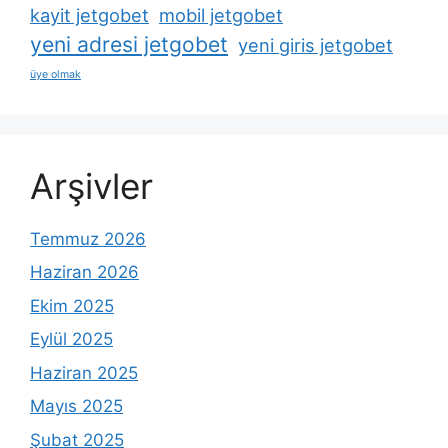
kayit jetgobet
mobil jetgobet
yeni adresi jetgobet
yeni giris jetgobet
üye olmak
Arşivler
Temmuz 2026
Haziran 2026
Ekim 2025
Eylül 2025
Haziran 2025
Mayıs 2025
Şubat 2025