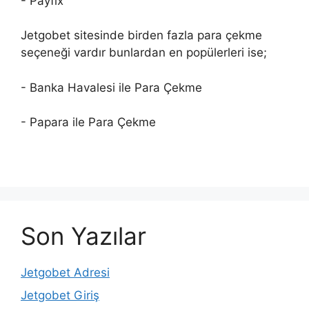
- Payfix
Jetgobet sitesinde birden fazla para çekme
seçeneği vardır bunlardan en popülerleri ise;
- Banka Havalesi ile Para Çekme
- Papara ile Para Çekme
Son Yazılar
Jetgobet Adresi
Jetgobet Giriş