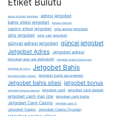
Etiket Bulutu
adresi jetgobet
adres bilgileri jetgobet
bahis sitesi jetgobet
bonusu mevcut
casino sitesi jetgobet
giris adresi jetgobet
giris jetgobet
giris yap jetgobet
güncel jetgobet
güncel adresi jetgobet
Jetgobet Adres
Jetgobet adresi
jetgobet alan adı değişikliği
jetgobet arama fonksiyonu
Jetgobet Bahis
jetgobet at yarışı
jetgobet bahis seçenekleri
jetgobet bahis adresi
Jetgobet bahis sitesi
jetgobet bonus
jetgobet canli
jetgobet canli destek
jetgobet bonusu mevcut
jetgobet canli maç izle
jetgobet canlı bahis
Jetgobet Canlı Casino
jetgobet canlı tv
Jetgobet Casino
Jetgobet Casino Oyunları