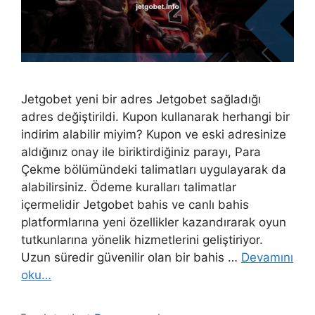
Jetgobet yeni bir adres Jetgobet sağladığı
adres değiştirildi. Kupon kullanarak herhangi bir
indirim alabilir miyim? Kupon ve eski adresinize
aldığınız onay ile biriktirdiğiniz parayı, Para
Çekme bölümündeki talimatları uygulayarak da
alabilirsiniz. Ödeme kuralları talimatlar
içermelidir Jetgobet bahis ve canlı bahis
platformlarına yeni özellikler kazandırarak oyun
tutkunlarına yönelik hizmetlerini geliştiriyor.
Uzun süredir güvenilir olan bir bahis …
Devamını
oku…