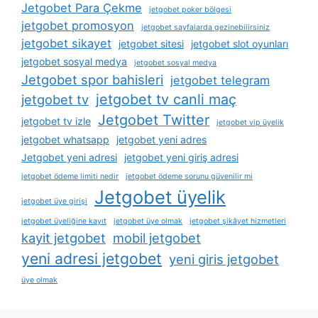
Jetgobet Para Çekme
jetgobet poker bölgesi
jetgobet promosyon
jetgobet sayfalarda gezinebilirsiniz
jetgobet sikayet
jetgobet sitesi
jetgobet slot oyunları
jetgobet sosyal medya
jetgobet sosyal medya
Jetgobet spor bahisleri
jetgobet telegram
jetgobet tv canli maç
jetgobet tv
Jetgobet Twitter
jetgobet tv izle
jetgobet vip üyelik
jetgobet whatsapp
jetgobet yeni adres
Jetgobet yeni adresi
jetgobet yeni giriş adresi
jetgobet ödeme limiti nedir
jetgobet ödeme sorunu güvenilir mi
Jetgobet üyelik
jetgobet üye girişi
jetgobet üyeliğine kayıt
jetgobet üye olmak
jetgobet şikâyet hizmetleri
kayit jetgobet
mobil jetgobet
yeni adresi jetgobet
yeni giris jetgobet
üye olmak