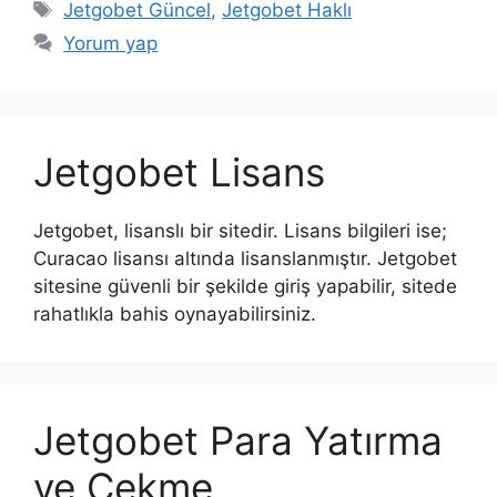
Etiketler
Jetgobet Güncel
,
Jetgobet Haklı
Yorum yap
Jetgobet Lisans
Jetgobet, lisanslı bir sitedir. Lisans bilgileri ise;
Curacao lisansı altında lisanslanmıştır. Jetgobet
sitesine güvenli bir şekilde giriş yapabilir, sitede
rahatlıkla bahis oynayabilirsiniz.
Jetgobet Para Yatırma
ve Çekme