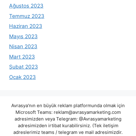
Ağustos 2023
Temmuz 2023
Haziran 2023
Mayıs 2023
Nisan 2023
Mart 2023
Şubat 2023
Ocak 2023
Avrasya'nın en büyük reklam platformunda olmak için
Microsoft Teams:
reklam@avrasyamarketing.com
adresimizden veya Telegram: @Avrasyamarketing
adresimizden irtibat kurabilirsiniz. (Tek iletişim
adreslerimiz teams / telegram ve mail adresimizdir.