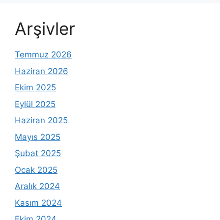
Arşivler
Temmuz 2026
Haziran 2026
Ekim 2025
Eylül 2025
Haziran 2025
Mayıs 2025
Şubat 2025
Ocak 2025
Aralık 2024
Kasım 2024
Ekim 2024