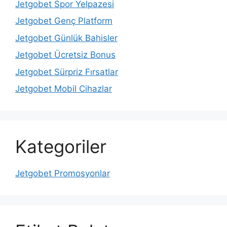
Jetgobet Spor Yelpazesi
Jetgobet Genç Platform
Jetgobet Günlük Bahisler
Jetgobet Ücretsiz Bonus
Jetgobet Sürpriz Fırsatlar
Jetgobet Mobil Cihazlar
Kategoriler
Jetgobet Promosyonlar