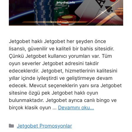
Jetgobet haklı Jetgobet her şeyden önce
lisanslı, güvenilir ve kaliteli bir bahis sitesidir.
Çünkü Jetgobet kullanıcı yorumları var. Tüm
oyun severler Jetgobet adresini takdir
edeceklerdir. Jetgobet, hizmetlerinin kalitesini
yıllar içinde iyileştirdi ve geliştirmeye devam
edecek. Mevcut seçeneklerin yanı sıra Jetgobet
sitesine özgü pek Jetgobet haklı oyun
bulunmaktadır. Jetgobet ayrıca canlı bingo ve
birçok klasik oyun …
Devamını oku…
Kategoriler
Jetgobet Promosyonlar