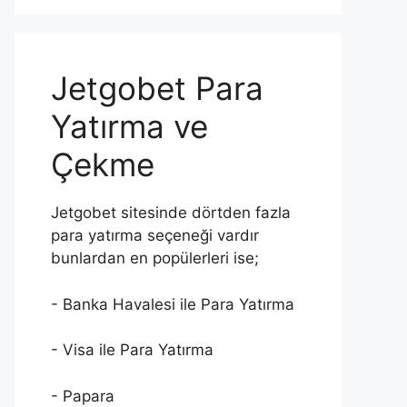
Jetgobet Para
Yatırma ve
Çekme
Jetgobet sitesinde dörtden fazla
para yatırma seçeneği vardır
bunlardan en popülerleri ise;
- Banka Havalesi ile Para Yatırma
- Visa ile Para Yatırma
- Papara