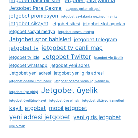
jetgobet nasil bir site
jetgobet para yatirma
Jetgobet Para Çekme
jetgobet poker bölgesi
jetgobet promosyon
jetgobet sayfalarda gezinebilirsiniz
jetgobet sikayet
jetgobet sitesi
jetgobet slot oyunları
jetgobet sosyal medya
jetgobet sosyal medya
Jetgobet spor bahisleri
jetgobet telegram
jetgobet tv canli maç
jetgobet tv
Jetgobet Twitter
jetgobet tv izle
jetgobet vip üyelik
jetgobet whatsapp
jetgobet yeni adres
Jetgobet yeni adresi
jetgobet yeni giriş adresi
jetgobet ödeme limiti nedir
jetgobet ödeme sorunu güvenilir mi
Jetgobet üyelik
jetgobet üye girişi
jetgobet üyeliğine kayıt
jetgobet üye olmak
jetgobet şikâyet hizmetleri
kayit jetgobet
mobil jetgobet
yeni adresi jetgobet
yeni giris jetgobet
üye olmak