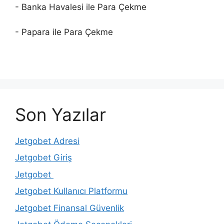
- Banka Havalesi ile Para Çekme
- Papara ile Para Çekme
Son Yazılar
Jetgobet Adresi
Jetgobet Giriş
Jetgobet
Jetgobet Kullanıcı Platformu
Jetgobet Finansal Güvenlik