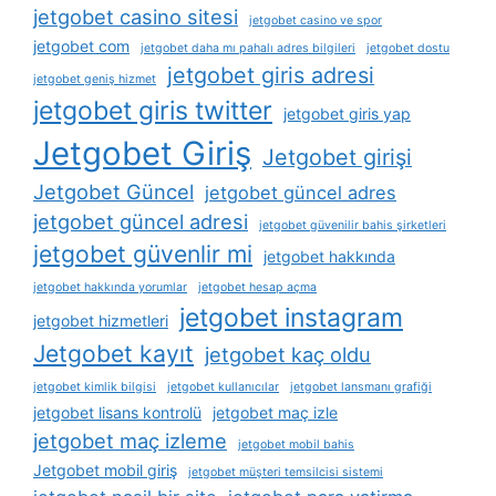
jetgobet casino sitesi
jetgobet casino ve spor
jetgobet com
jetgobet daha mı pahalı adres bilgileri
jetgobet dostu
jetgobet giris adresi
jetgobet geniş hizmet
jetgobet giris twitter
jetgobet giris yap
Jetgobet Giriş
Jetgobet girişi
Jetgobet Güncel
jetgobet güncel adres
jetgobet güncel adresi
jetgobet güvenilir bahis şirketleri
jetgobet güvenlir mi
jetgobet hakkında
jetgobet hakkında yorumlar
jetgobet hesap açma
jetgobet instagram
jetgobet hizmetleri
Jetgobet kayıt
jetgobet kaç oldu
jetgobet kimlik bilgisi
jetgobet kullanıcılar
jetgobet lansmanı grafiği
jetgobet lisans kontrolü
jetgobet maç izle
jetgobet maç izleme
jetgobet mobil bahis
Jetgobet mobil giriş
jetgobet müşteri temsilcisi sistemi