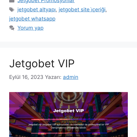
Jetgobet Promosyonlar
Etiketler
jetgobet altyapı
,
jetgobet site i̇çeriği
,
jetgobet whatsapp
Yorum yap
Jetgobet VIP
Eylül 16, 2023
Yazarı:
admin