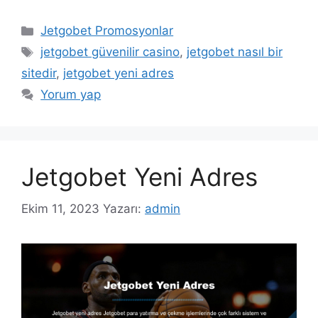
Kategoriler
Jetgobet Promosyonlar
Etiketler
jetgobet güvenilir casino
,
jetgobet nasıl bir
sitedir
,
jetgobet yeni adres
Yorum yap
Jetgobet Yeni Adres
Ekim 11, 2023
Yazarı:
admin