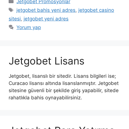
Kategoriler
Jetgobet Promosyonlar
Etiketler
jetgobet bahis yeni adres
,
jetgobet casino
sitesi
,
jetgobet yeni adres
Yorum yap
Jetgobet Lisans
Jetgobet, lisanslı bir sitedir. Lisans bilgileri ise;
Curacao lisansı altında lisanslanmıştır. Jetgobet
sitesine güvenli bir şekilde giriş yapabilir, sitede
rahatlıkla bahis oynayabilirsiniz.