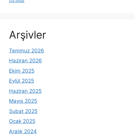
üye olmak
Arşivler
Temmuz 2026
Haziran 2026
Ekim 2025
Eylül 2025
Haziran 2025
Mayıs 2025
Şubat 2025
Ocak 2025
Aralık 2024