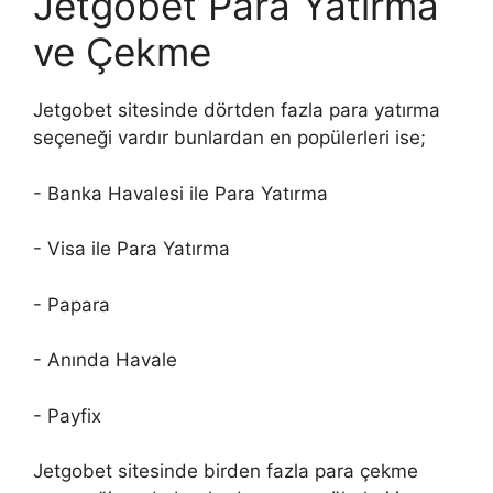
Jetgobet Para Yatırma
ve Çekme
Jetgobet sitesinde dörtden fazla para yatırma
seçeneği vardır bunlardan en popülerleri ise;
- Banka Havalesi ile Para Yatırma
- Visa ile Para Yatırma
- Papara
- Anında Havale
- Payfix
Jetgobet sitesinde birden fazla para çekme