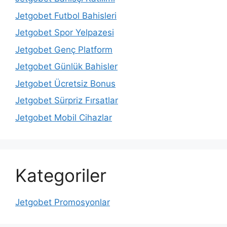
Jetgobet Futbol Bahisleri
Jetgobet Spor Yelpazesi
Jetgobet Genç Platform
Jetgobet Günlük Bahisler
Jetgobet Ücretsiz Bonus
Jetgobet Sürpriz Fırsatlar
Jetgobet Mobil Cihazlar
Kategoriler
Jetgobet Promosyonlar