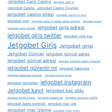
Jetgobet Canlı Casino
jetgobet canlı tv
Jetgobet Casino
Jetgobet Casino Oyunları
jetgobet casino sitesi
jetgobet casino ve spor
jetgobet com
jetgobet daha mı pahalı adres bilgileri
jetgobet dostu
jetgobet giris adresi
jetgobet geniş hizmet
jetgobet giris twitter
jetgobet giris yap
Jetgobet Giriş
Jetgobet girişi
Jetgobet Güncel
jetgobet güncel adres
jetgobet güncel adresi
jetgobet güvenilir bahis şirketleri
jetgobet güvenlir mi
jetgobet hakkında
jetgobet hakkında yorumlar
jetgobet hesap açma
jetgobet instagram
jetgobet hizmetleri
Jetgobet kayıt
jetgobet kaç oldu
jetgobet kimlik bilgisi
jetgobet kullanıcılar
jetgobet lansmanı grafiği
jetgobet lisans kontrolü
jetgobet maç izle
jetgobet maç izleme
jetgobet mobil bahis