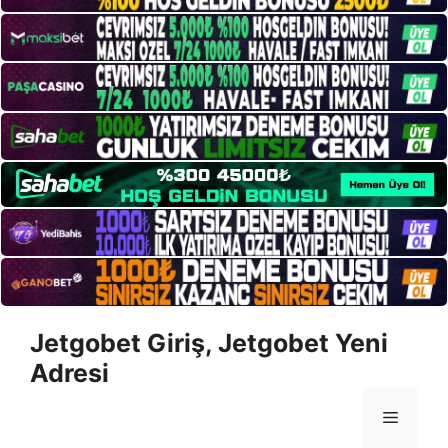
İçeriğe
Jetgobet Giriş, Jetgobet Yeni
atla
Adresi
Menü