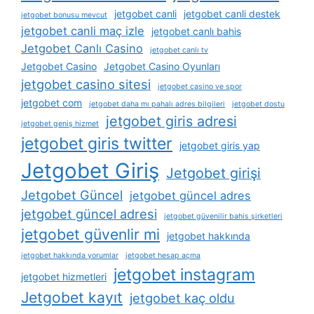
jetgobet canli
jetgobet canli destek
jetgobet bonusu mevcut
jetgobet canli maç izle
jetgobet canlı bahis
Jetgobet Canlı Casino
jetgobet canlı tv
Jetgobet Casino
Jetgobet Casino Oyunları
jetgobet casino sitesi
jetgobet casino ve spor
jetgobet com
jetgobet daha mı pahalı adres bilgileri
jetgobet dostu
jetgobet giris adresi
jetgobet geniş hizmet
jetgobet giris twitter
jetgobet giris yap
Jetgobet Giriş
Jetgobet girişi
Jetgobet Güncel
jetgobet güncel adres
jetgobet güncel adresi
jetgobet güvenilir bahis şirketleri
jetgobet güvenlir mi
jetgobet hakkında
jetgobet hakkında yorumlar
jetgobet hesap açma
jetgobet instagram
jetgobet hizmetleri
Jetgobet kayıt
jetgobet kaç oldu