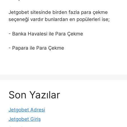
Jetgobet sitesinde birden fazla para çekme
seçeneği vardır bunlardan en popülerleri ise;
- Banka Havalesi ile Para Çekme
- Papara ile Para Çekme
Son Yazılar
Jetgobet Adresi
Jetgobet Giriş