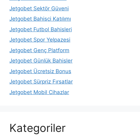
Jetgobet Sektör Güveni
Jetgobet Bahisçi Katılımı
Jetgobet Futbol Bahisleri
Jetgobet Spor Yelpazesi
Jetgobet Genç Platform
Jetgobet Günlük Bahisler
Jetgobet Ücretsiz Bonus
Jetgobet Sürpriz Fırsatlar
Jetgobet Mobil Cihazlar
Kategoriler