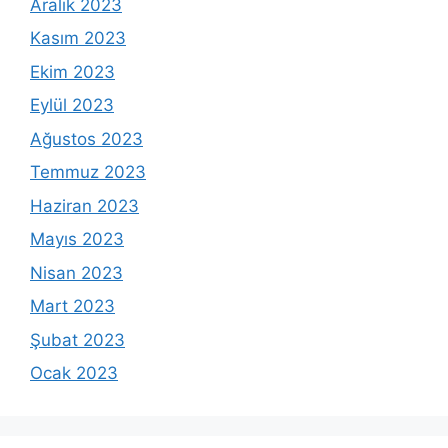
Aralık 2023
Kasım 2023
Ekim 2023
Eylül 2023
Ağustos 2023
Temmuz 2023
Haziran 2023
Mayıs 2023
Nisan 2023
Mart 2023
Şubat 2023
Ocak 2023