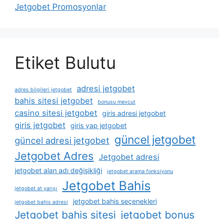
Jetgobet Promosyonlar
Etiket Bulutu
adresi jetgobet
adres bilgileri jetgobet
bahis sitesi jetgobet
bonusu mevcut
casino sitesi jetgobet
giris adresi jetgobet
giris jetgobet
giris yap jetgobet
güncel jetgobet
güncel adresi jetgobet
Jetgobet Adres
Jetgobet adresi
jetgobet alan adı değişikliği
jetgobet arama fonksiyonu
Jetgobet Bahis
jetgobet at yarışı
jetgobet bahis seçenekleri
jetgobet bahis adresi
Jetgobet bahis sitesi
jetgobet bonus