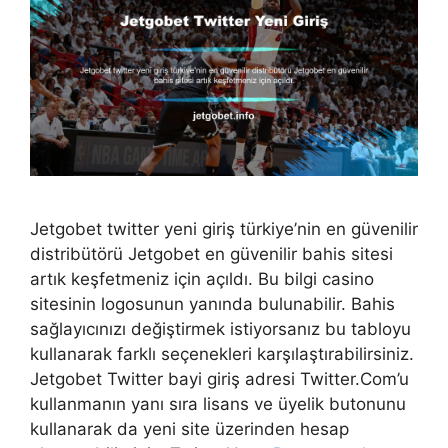
Jetgobet twitter yeni giriş türkiye’nin en güvenilir
distribütörü Jetgobet en güvenilir bahis sitesi
artık keşfetmeniz için açıldı. Bu bilgi casino
sitesinin logosunun yanında bulunabilir. Bahis
sağlayıcınızı değiştirmek istiyorsanız bu tabloyu
kullanarak farklı seçenekleri karşılaştırabilirsiniz.
Jetgobet Twitter bayi giriş adresi Twitter.Com’u
kullanmanın yanı sıra lisans ve üyelik butonunu
kullanarak da yeni site üzerinden hesap