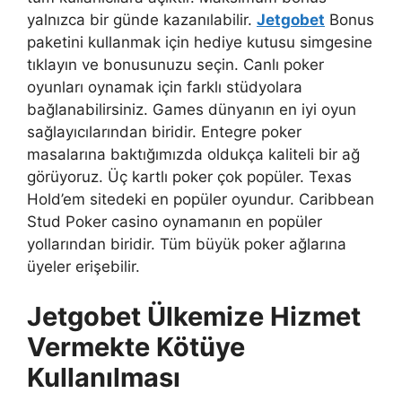
yalnızca bir günde kazanılabilir.
Jetgobet
Bonus
paketini kullanmak için hediye kutusu simgesine
tıklayın ve bonusunuzu seçin. Canlı poker
oyunları oynamak için farklı stüdyolara
bağlanabilirsiniz. Games dünyanın en iyi oyun
sağlayıcılarından biridir. Entegre poker
masalarına baktığımızda oldukça kaliteli bir ağ
görüyoruz. Üç kartlı poker çok popüler. Texas
Hold’em sitedeki en popüler oyundur. Caribbean
Stud Poker casino oynamanın en popüler
yollarından biridir. Tüm büyük poker ağlarına
üyeler erişebilir.
Jetgobet Ülkemize Hizmet
Vermekte Kötüye
Kullanılması