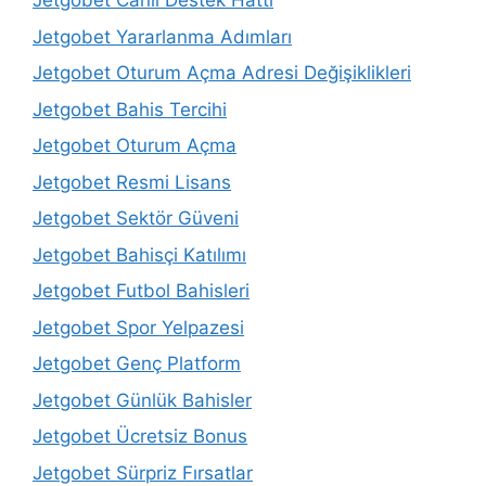
Jetgobet Canlı Destek Hattı
Jetgobet Yararlanma Adımları
Jetgobet Oturum Açma Adresi Değişiklikleri
Jetgobet Bahis Tercihi
Jetgobet Oturum Açma
Jetgobet Resmi Lisans
Jetgobet Sektör Güveni
Jetgobet Bahisçi Katılımı
Jetgobet Futbol Bahisleri
Jetgobet Spor Yelpazesi
Jetgobet Genç Platform
Jetgobet Günlük Bahisler
Jetgobet Ücretsiz Bonus
Jetgobet Sürpriz Fırsatlar