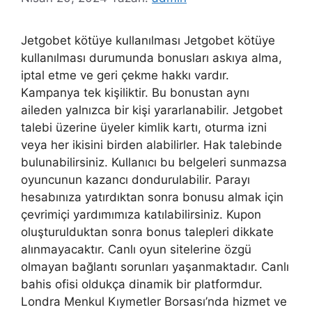
Jetgobet kötüye kullanılması Jetgobet kötüye
kullanılması durumunda bonusları askıya alma,
iptal etme ve geri çekme hakkı vardır.
Kampanya tek kişiliktir. Bu bonustan aynı
aileden yalnızca bir kişi yararlanabilir. Jetgobet
talebi üzerine üyeler kimlik kartı, oturma izni
veya her ikisini birden alabilirler. Hak talebinde
bulunabilirsiniz. Kullanıcı bu belgeleri sunmazsa
oyuncunun kazancı dondurulabilir. Parayı
hesabınıza yatırdıktan sonra bonusu almak için
çevrimiçi yardımımıza katılabilirsiniz. Kupon
oluşturulduktan sonra bonus talepleri dikkate
alınmayacaktır. Canlı oyun sitelerine özgü
olmayan bağlantı sorunları yaşanmaktadır. Canlı
bahis ofisi oldukça dinamik bir platformdur.
Londra Menkul Kıymetler Borsası’nda hizmet ve