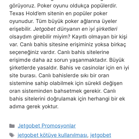
görüyoruz. Poker oyunu oldukça popülerdir.
Texas Hold’em sitenin en popüler poker
oyunudur. Tüm büyük poker ağlarına üyeler
erişebilir.
Jetgobet dünyanın en i̇yi şirketleri
olsaydım girebilir miyim? Kayıtlı olmayan bir kişi
var. Canlı bahis sitesine erişiminiz yoksa birkaç
seçeneğiniz vardır. Canlı bahis sitelerine
erişimde daha az sorun yaşanmaktadır. Büyük
şirketlerde yasaldır. Bahis ve casinolar için en iyi
site burası. Canlı bahislerde sıkı bir oran
sistemine sahip olabilmek için sürekli değişen
oran sisteminden bahsetmek gerekir. Canlı
bahis sitelerini doğrulamak için herhangi bir ek
adıma gerek yoktur.
Kategoriler
Jetgobet Promosyonlar
Etiketler
jetgobet kötüye kullanılması
,
jetgobet