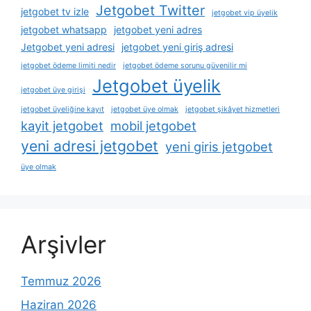
Jetgobet Twitter
jetgobet tv izle
jetgobet vip üyelik
jetgobet whatsapp
jetgobet yeni adres
Jetgobet yeni adresi
jetgobet yeni giriş adresi
jetgobet ödeme limiti nedir
jetgobet ödeme sorunu güvenilir mi
Jetgobet üyelik
jetgobet üye girişi
jetgobet üyeliğine kayıt
jetgobet üye olmak
jetgobet şikâyet hizmetleri
kayit jetgobet
mobil jetgobet
yeni adresi jetgobet
yeni giris jetgobet
üye olmak
Arşivler
Temmuz 2026
Haziran 2026