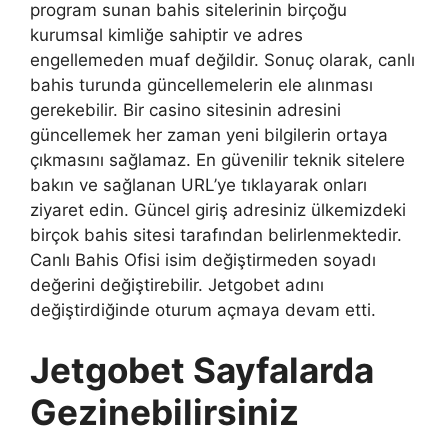
program sunan bahis sitelerinin birçoğu
kurumsal kimliğe sahiptir ve adres
engellemeden muaf değildir. Sonuç olarak, canlı
bahis turunda güncellemelerin ele alınması
gerekebilir. Bir casino sitesinin adresini
güncellemek her zaman yeni bilgilerin ortaya
çıkmasını sağlamaz. En güvenilir teknik sitelere
bakın ve sağlanan URL’ye tıklayarak onları
ziyaret edin. Güncel giriş adresiniz ülkemizdeki
birçok bahis sitesi tarafından belirlenmektedir.
Canlı Bahis Ofisi isim değiştirmeden soyadı
değerini değiştirebilir. Jetgobet adını
değiştirdiğinde oturum açmaya devam etti.
Jetgobet Sayfalarda
Gezinebilirsiniz