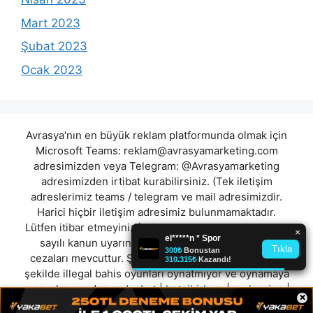
Mart 2023
Şubat 2023
Ocak 2023
Avrasya'nın en büyük reklam platformunda olmak için
Microsoft Teams:
reklam@avrasyamarketing.com
adresimizden veya Telegram: @Avrasyamarketing
adresimizden irtibat kurabilirsiniz. (Tek iletişim
adreslerimiz teams / telegram ve mail adresimizdir.
Harici hiçbir iletişim adresimiz bulunmamaktadır.
Lütfen itibar etmeyiniz.) Türkiye yasalarına göre 7258
sayılı kanun uyarınca yasa dışı bahis oynamanın
cezaları mevcuttur. Şu an bulunduğunuz site hiç bir
şekilde illegal bahis oyunları oynatmıyor ve oynamaya
aracı olmuyordur.
rodosbet
|
betsihirbazı
|
realcasino
|
×
turkarena
|
betkolik
|
limrabet
|
showbet
|
turkobet