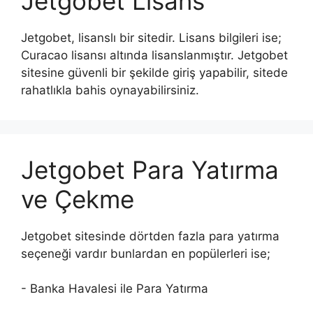
Jetgobet Lisans
Jetgobet, lisanslı bir sitedir. Lisans bilgileri ise;
Curacao lisansı altında lisanslanmıştır. Jetgobet
sitesine güvenli bir şekilde giriş yapabilir, sitede
rahatlıkla bahis oynayabilirsiniz.
Jetgobet Para Yatırma
ve Çekme
Jetgobet sitesinde dörtden fazla para yatırma
seçeneği vardır bunlardan en popülerleri ise;
- Banka Havalesi ile Para Yatırma