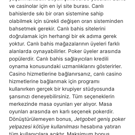
ve casinolar için en iyi site burası. Canlı
bahislerde sıkı bir oran sistemine sahip
olabilmek için sürekli değişen oran sisteminden
bahsetmek gerekir. Canlı bahis sitelerini
doğrulamak için herhangi bir ek adıma gerek
yoktur. Canlı bahis mağazalarının üyeleri farklı
alanlarda oynayabilirler. Poker üyeler arasında
popülerdir. Canlı bahis sağlayıcıları kredili
oynama konusundaki uzmanlıklarını gösterirler.
Casino hizmetlerine bağlanırsanız, canlı casino
hizmetlerine bağlanmak için programı
kullanırken gerçek bir krupiyer stüdyosunda
şansınızı deneyebilirsiniz. Tüm seçeneklerin
merkezinde masa oyunları yer alıyor. Masa
oyunları arasında en karlı seçenek pokerdir.
Dönüştürülemeyen bonus,
Jetgobet geniş poker
yelpazesi kötüye kullanılması
hesabına yatıran
tüm kullanıcılara açıktır. Maksimum bonus