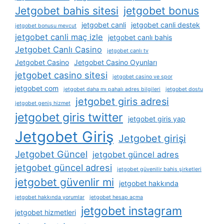
Jetgobet bahis sitesi
jetgobet bonus
jetgobet canli
jetgobet canli destek
jetgobet bonusu mevcut
jetgobet canli maç izle
jetgobet canlı bahis
Jetgobet Canlı Casino
jetgobet canlı tv
Jetgobet Casino
Jetgobet Casino Oyunları
jetgobet casino sitesi
jetgobet casino ve spor
jetgobet com
jetgobet daha mı pahalı adres bilgileri
jetgobet dostu
jetgobet giris adresi
jetgobet geniş hizmet
jetgobet giris twitter
jetgobet giris yap
Jetgobet Giriş
Jetgobet girişi
Jetgobet Güncel
jetgobet güncel adres
jetgobet güncel adresi
jetgobet güvenilir bahis şirketleri
jetgobet güvenlir mi
jetgobet hakkında
jetgobet hakkında yorumlar
jetgobet hesap açma
jetgobet instagram
jetgobet hizmetleri