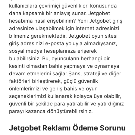
kullanıcılara çevrimiçi güvenlikleri konusunda
daha kapsamlı bir anlayış sunar. Jetgobet
hesabıma nasıl erişebilirim? Yeni Jetgobet giriş
adresinize ulaşabilmek için internet adresinizi
bilmeniz gerekmektedir. Jetgobet oyun sitesi
giriş adresinizi e-posta yoluyla almadıysanız,
sosyal medya hesaplarınıza erişerek
bulabilirsiniz. Bu, oyuncuların herhangi bir
kesinti olmadan bahis yapmaya ve oynamaya
devam etmelerini sağlar.Şans, strateji ve diğer
faktörleri birleştirerek, güçlü güvenlik
önlemlerimizi ve geniş bahis ve oyun
seçeneklerimizi kullanarak kolayca üye olabilir,
güvenli bir şekilde para yatırabilir ve yatırdığınız
parayı kazanca dönüştürebilirsiniz.
Jetgobet Reklamı Ödeme Sorunu