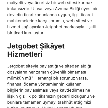
maliyetli veya ücretsiz bir web sitesi kurmak
imkansızdır. Ulusal veya Avrupa Birliği üyesi bir
devletin ticari kanunlarına uygun, ilgili ticaret
mahkemelerine karşı sorumlu, web sitesi ve
hizmet sağlayıcıları Jetgobet markasıyla ilişkili
bir ticari kuruluştur.
Jetgobet Şikâyet
Hizmetleri
Jetgobet siteyle paylaştığı ve siteden aldığı
dosyaların her zaman güvenilir olmaması
mümkün mü? Herhangi bir sorunuz varsa,
finansal ödeme yöntemlerinin kullanımı,
bilgilerin paylaşılması veya kaydedilmesine
ilişkin gizlilik politikamızın geçerli olduğunu ve
bunlara tamamen uymayı taahhüt ettiğimizi