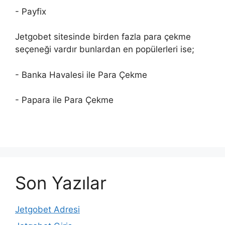
- Payfix
Jetgobet sitesinde birden fazla para çekme
seçeneği vardır bunlardan en popülerleri ise;
- Banka Havalesi ile Para Çekme
- Papara ile Para Çekme
Son Yazılar
Jetgobet Adresi