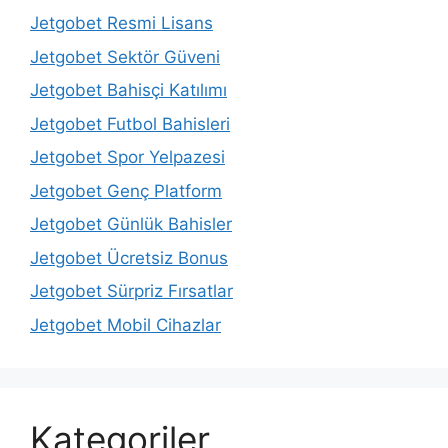
Jetgobet Resmi Lisans
Jetgobet Sektör Güveni
Jetgobet Bahisçi Katılımı
Jetgobet Futbol Bahisleri
Jetgobet Spor Yelpazesi
Jetgobet Genç Platform
Jetgobet Günlük Bahisler
Jetgobet Ücretsiz Bonus
Jetgobet Sürpriz Fırsatlar
Jetgobet Mobil Cihazlar
Kategoriler