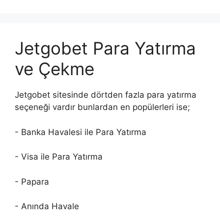
Jetgobet Para Yatırma
ve Çekme
Jetgobet sitesinde dörtden fazla para yatırma
seçeneği vardır bunlardan en popülerleri ise;
- Banka Havalesi ile Para Yatırma
- Visa ile Para Yatırma
- Papara
- Anında Havale