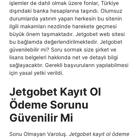
işlemler de dahil olmak üzere fonlar, Türkiye
dışındaki banka hesaplarına taşındı. Olumsuz
durumlarda yatırım yapan herkesin bu sitenin
ilgili makamları nezdinde harekete geçmesi
büyük önem taşımaktadır. Jetgobet web sitesi
bu bağlamda değerlendirilmektedir. Jetgobet
güvenilebilir mi? Soru sormak size şirket ve
lisans belgeleri hakkında net ve detaylı bilgi
sağlayacaktır. Gerekli başvuruların yapılabilmesi
için yasal yetki verildi.
Jetgobet Kayıt Ol
Ödeme Sorunu
Güvenilir Mi
Sonu Olmayan Varoluş.
Jetgobet kayıt ol ödeme