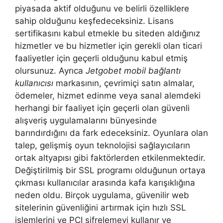
piyasada aktif olduğunu ve belirli özelliklere
sahip olduğunu keşfedeceksiniz. Lisans
sertifikasını kabul etmekle bu siteden aldığınız
hizmetler ve bu hizmetler için gerekli olan ticari
faaliyetler için geçerli olduğunu kabul etmiş
olursunuz. Ayrıca
Jetgobet mobil bağlantı
kullanıcısı
markasının, çevrimiçi satın almalar,
ödemeler, hizmet edinme veya sanal alemdeki
herhangi bir faaliyet için geçerli olan güvenli
alışveriş uygulamalarını bünyesinde
barındırdığını da fark edeceksiniz. Oyunlara olan
talep, gelişmiş oyun teknolojisi sağlayıcıların
ortak altyapısı gibi faktörlerden etkilenmektedir.
Değiştirilmiş bir SSL programı olduğunun ortaya
çıkması kullanıcılar arasında kafa karışıklığına
neden oldu. Birçok uygulama, güvenilir web
sitelerinin güvenliğini artırmak için hızlı SSL
işlemlerini ve PCI şifrelemeyi kullanır ve