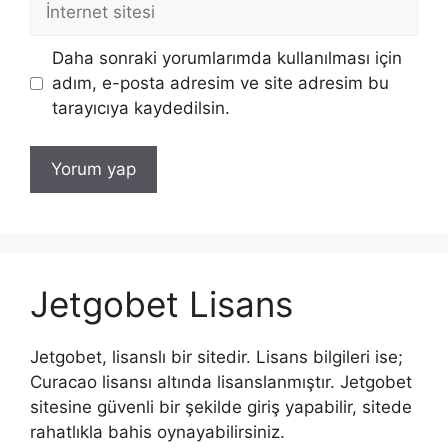
sitesi
Daha sonraki yorumlarımda kullanılması için
adım, e-posta adresim ve site adresim bu
tarayıcıya kaydedilsin.
Jetgobet Lisans
Jetgobet, lisanslı bir sitedir. Lisans bilgileri ise;
Curacao lisansı altında lisanslanmıştır. Jetgobet
sitesine güvenli bir şekilde giriş yapabilir, sitede
rahatlıkla bahis oynayabilirsiniz.