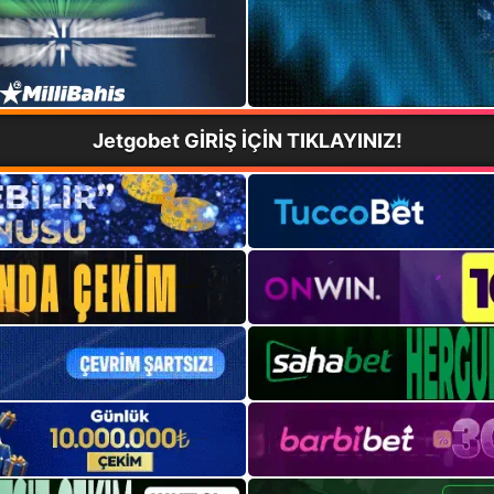
Jetgobet GİRİŞ İÇİN TIKLAYINIZ!