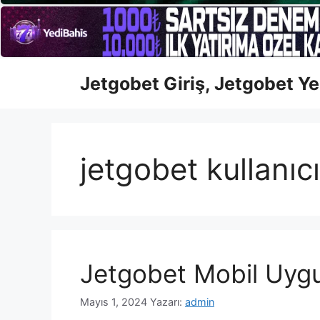
İçeriğe
Jetgobet Giriş, Jetgobet Ye
atla
jetgobet kullanıcı
Jetgobet Mobil Uygu
Mayıs 1, 2024
Yazarı:
admin