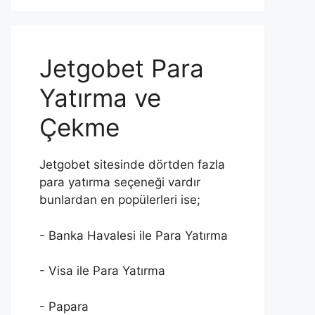
Jetgobet Para
Yatırma ve
Çekme
Jetgobet sitesinde dörtden fazla
para yatırma seçeneği vardır
bunlardan en popülerleri ise;
- Banka Havalesi ile Para Yatırma
- Visa ile Para Yatırma
- Papara