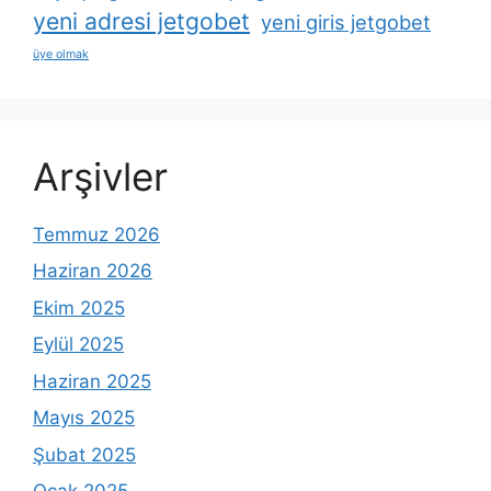
yeni adresi jetgobet
yeni giris jetgobet
üye olmak
Arşivler
Temmuz 2026
Haziran 2026
Ekim 2025
Eylül 2025
Haziran 2025
Mayıs 2025
Şubat 2025