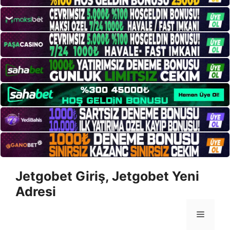
İçeriğe
Jetgobet Giriş, Jetgobet Yeni
atla
Adresi
Menü