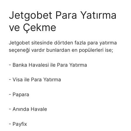
Jetgobet Para Yatırma
ve Çekme
Jetgobet sitesinde dörtden fazla para yatırma
seçeneği vardır bunlardan en popülerleri ise;
- Banka Havalesi ile Para Yatırma
- Visa ile Para Yatırma
- Papara
- Anında Havale
- Payfix