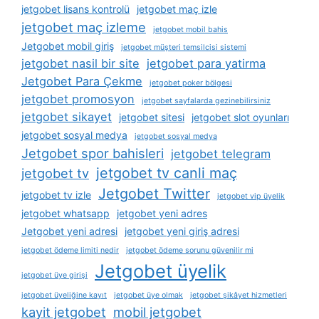
jetgobet lisans kontrolü
jetgobet maç izle
jetgobet maç izleme
jetgobet mobil bahis
Jetgobet mobil giriş
jetgobet müşteri temsilcisi sistemi
jetgobet nasil bir site
jetgobet para yatirma
Jetgobet Para Çekme
jetgobet poker bölgesi
jetgobet promosyon
jetgobet sayfalarda gezinebilirsiniz
jetgobet sikayet
jetgobet sitesi
jetgobet slot oyunları
jetgobet sosyal medya
jetgobet sosyal medya
Jetgobet spor bahisleri
jetgobet telegram
jetgobet tv canli maç
jetgobet tv
Jetgobet Twitter
jetgobet tv izle
jetgobet vip üyelik
jetgobet whatsapp
jetgobet yeni adres
Jetgobet yeni adresi
jetgobet yeni giriş adresi
jetgobet ödeme limiti nedir
jetgobet ödeme sorunu güvenilir mi
Jetgobet üyelik
jetgobet üye girişi
jetgobet üyeliğine kayıt
jetgobet üye olmak
jetgobet şikâyet hizmetleri
kayit jetgobet
mobil jetgobet