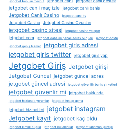
jetgobet canli
jetgobet canli destek
jetgobet bonusu mevcut
jetgobet canli maç izle
jetgobet canlı bahis
Jetgobet Canlı Casino
jetgobet canlı tv
Jetgobet Casino
Jetgobet Casino Oyunları
jetgobet casino sitesi
jetgobet casino ve spor
jetgobet com
jetgobet daha mı pahalı adres bilgileri
jetgobet dostu
jetgobet giris adresi
jetgobet geniş hizmet
jetgobet giris twitter
jetgobet giris yap
Jetgobet Giriş
Jetgobet girişi
Jetgobet Güncel
jetgobet güncel adres
jetgobet güncel adresi
jetgobet güvenilir bahis şirketleri
jetgobet güvenlir mi
jetgobet hakkında
jetgobet hakkında yorumlar
jetgobet hesap açma
jetgobet instagram
jetgobet hizmetleri
Jetgobet kayıt
jetgobet kaç oldu
jetgobet kimlik bilgisi
jetgobet kullanıcılar
jetgobet lansmanı grafiği